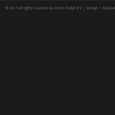
© 2017 All rights reserved by Arend Oudijk B.V. | Design + Realisa